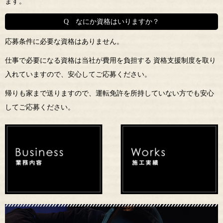
ます。
Q なにか資格はいりますか？
応募条件に必要な資格はありません。
仕事で必要になる資格は当社が費用を負担する 資格支援制度を取り
入れていますので、安心してご応募ください。
帰りも家まで送りますので、運転免許を所持していない方でも安心
してご応募ください。