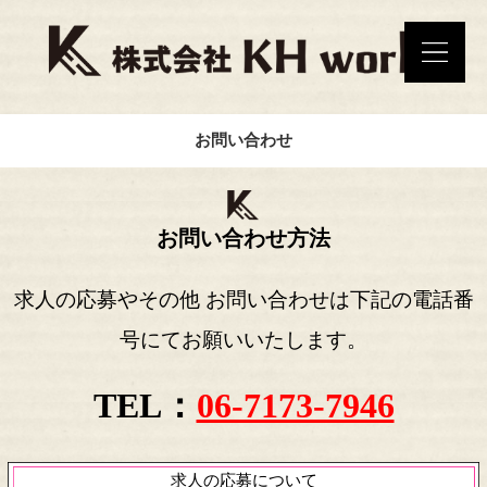
お問い合わせ
お問い合わせ方法
求人の応募やその他 お問い合わせは下記の電話番
号にてお願いいたします。
TEL：
06-7173-7946
求人の応募について