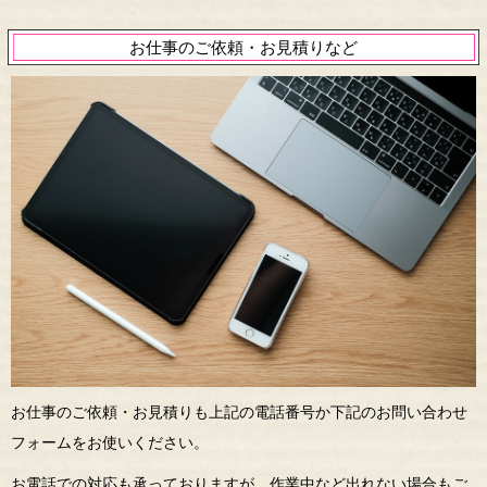
お仕事のご依頼・お見積りなど
お仕事のご依頼・お見積りも上記の電話番号か下記のお問い合わせ
フォームをお使いください。
お電話での対応も承っておりますが、作業中など出れない場合もご