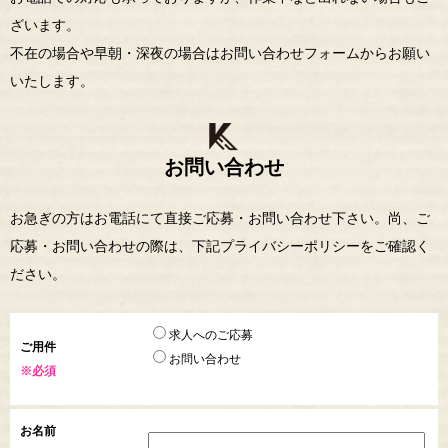
ざいます。
不在の場合や早朝・深夜の場合はお問い合わせフォームからお願い
いたします。
お問い合わせ
お急ぎの方はお電話にて直接ご応募・お問い合わせ下さい。尚、ご
応募・お問い合わせの際は、下記プライバシーポリシーをご確認く
ださい。
求人へのご応募
ご用件
お問い合わせ
※必須
お名前