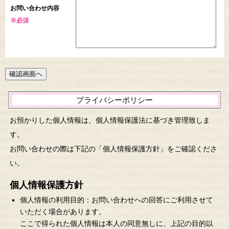
お問い合わせ内容
※必須
プライバシーポリシー
お預かりした個人情報は、個人情報保護法に基づき管理致しま
す。
お問い合わせの際は下記の「個人情報保護方針」をご確認くださ
い。
個人情報保護方針
個人情報の利用目的：お問い合わせへの回答にご利用させて
いただく場合があります。
ここで得られた個人情報は本人の同意無しに、上記の目的以