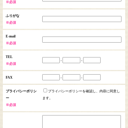
※必須
ふりがな
※必須
E-mail
※必須
TEL
-
-
※必須
FAX
-
-
プライバシーポリシ
プライバシーポリシーを確認し、内容に同意し
ー
ます。
※必須