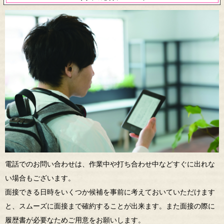
電話でのお問い合わせは、作業中や打ち合わせ中などすぐに出れな
い場合もございます。
面接できる日時をいくつか候補を事前に考えておいていただけます
と、スムーズに面接まで確約することが出来ます。また面接の際に
履歴書が必要なためご用意をお願いします。