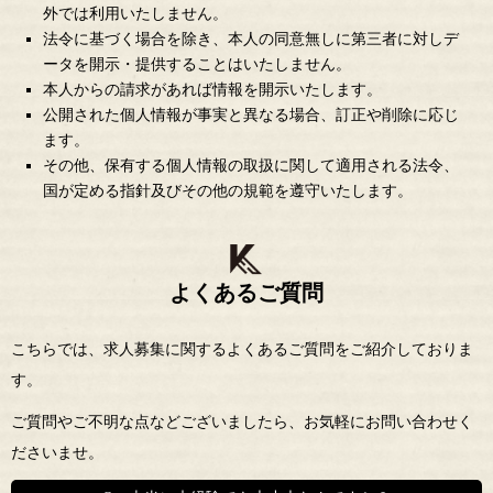
外では利用いたしません。
法令に基づく場合を除き、本人の同意無しに第三者に対しデ
ータを開示・提供することはいたしません。
本人からの請求があれば情報を開示いたします。
公開された個人情報が事実と異なる場合、訂正や削除に応じ
ます。
その他、保有する個人情報の取扱に関して適用される法令、
国が定める指針及びその他の規範を遵守いたします。
よくあるご質問
こちらでは、求人募集に関するよくあるご質問をご紹介しておりま
す。
ご質問やご不明な点などございましたら、お気軽にお問い合わせく
ださいませ。