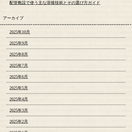
配管敷設で使う主な溶接技術とその選び方ガイド
アーカイブ
2025年10月
2025年9月
2025年8月
2025年7月
2025年6月
2025年5月
2025年4月
2025年3月
2025年2月