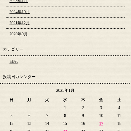
2025年1月
2024年10月
2021年12月
2020年9月
カテゴリー
日記
投稿日カレンダー
2025年1月
日
月
火
水
木
金
土
1
2
3
4
5
6
7
8
9
10
11
12
13
14
15
16
17
18