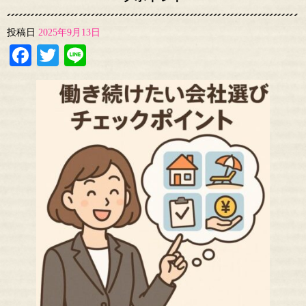
投稿日
2025年9月13日
Facebook
Twitter
Line