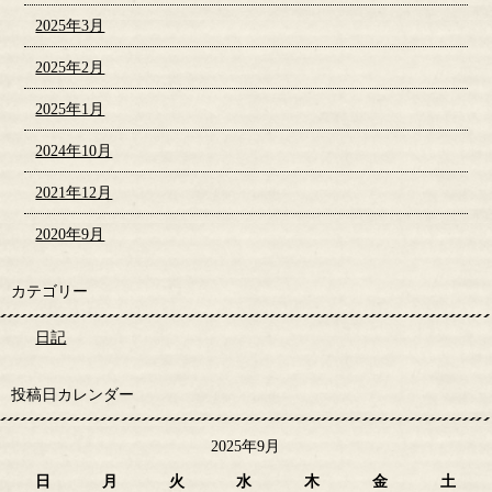
2025年3月
2025年2月
2025年1月
2024年10月
2021年12月
2020年9月
カテゴリー
日記
投稿日カレンダー
2025年9月
日
月
火
水
木
金
土