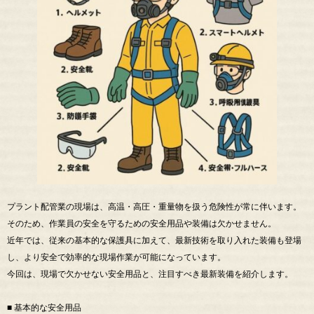
プラント配管業の現場は、高温・高圧・重量物を扱う危険性が常に伴います。
そのため、作業員の安全を守るための安全用品や装備は欠かせません。
近年では、従来の基本的な保護具に加えて、最新技術を取り入れた装備も登場
し、より安全で効率的な現場作業が可能になっています。
今回は、現場で欠かせない安全用品と、注目すべき最新装備を紹介します。
■ 基本的な安全用品