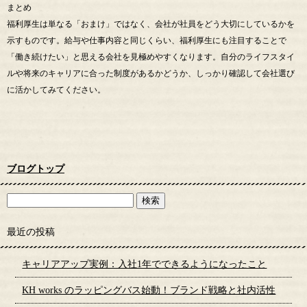
まとめ
福利厚生は単なる「おまけ」ではなく、会社が社員をどう大切にしているかを
示すものです。給与や仕事内容と同じくらい、福利厚生にも注目することで
「働き続けたい」と思える会社を見極めやすくなります。自分のライフスタイ
ルや将来のキャリアに合った制度があるかどうか、しっかり確認して会社選び
に活かしてみてください。
ブログトップ
最近の投稿
キャリアアップ実例：入社1年でできるようになったこと
KH works のラッピングバス始動！ブランド戦略と社内活性